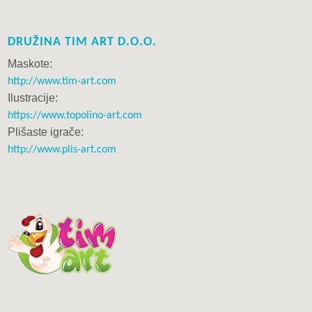
DRUŽINA TIM ART D.O.O.
Maskote:
http://www.tim-art.com
Ilustracije:
https://www.topolino-art.com
Plišaste igrače:
http://www.plis-art.com