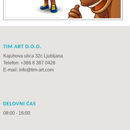
TIM ART D.O.O.
Kajuhova ulica 32c Ljubljana
Telefon: +386 8 387 0426
E-mail: info@tim-art.com
DELOVNI ČAS
08:00 - 16:00