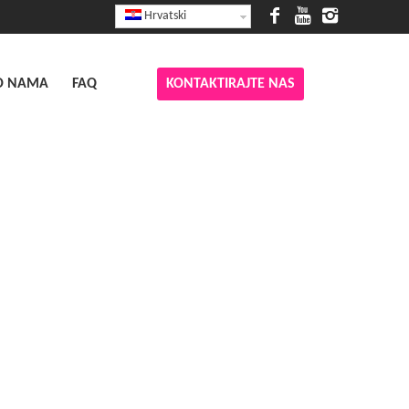
Hrvatski
O NAMA
FAQ
KONTAKTIRAJTE NAS