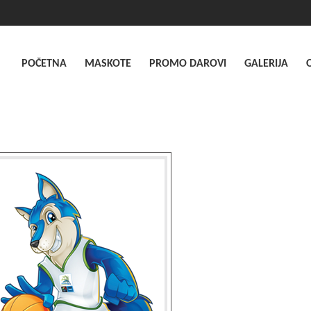
POČETNA
MASKOTE
PROMO DAROVI
GALERIJA