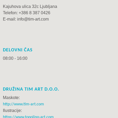
Kajuhova ulica 32c Ljubljana
Telefon: +386 8 387 0426
E-mail: info@tim-art.com
DELOVNI ČAS
08:00 - 16:00
DRUŽINA TIM ART D.O.O.
Maskote:
http://www.tim-art.com
Ilustracije:
https://www.topolino-art.com